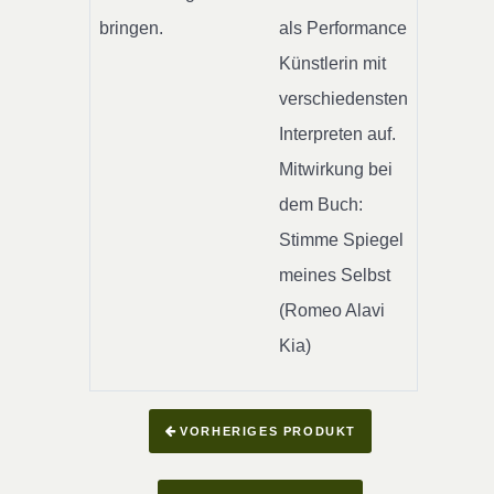
bringen.
als Performance
Künstlerin mit
verschiedensten
Interpreten auf.
Mitwirkung bei
dem Buch:
Stimme Spiegel
meines Selbst
(Romeo Alavi
Kia)
VORHERIGES PRODUKT