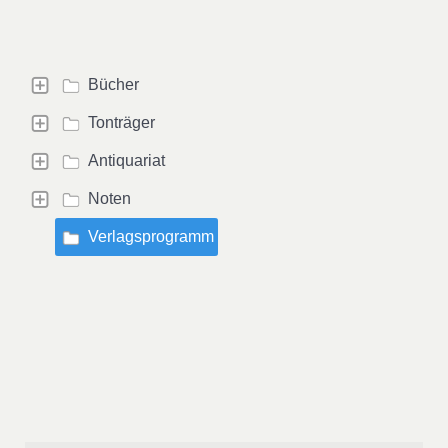
Bücher
Tonträger
Antiquariat
Noten
Verlagsprogramm