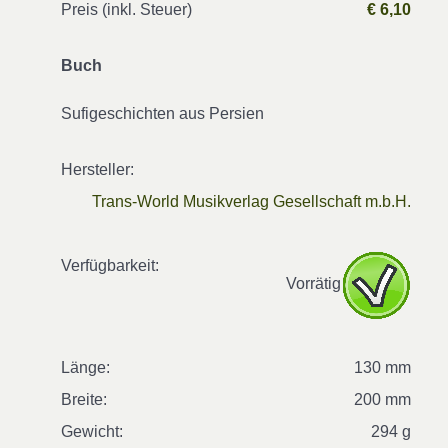
Preis (inkl. Steuer)
€ 6,10
Buch
Sufigeschichten aus Persien
Hersteller:
Trans-World Musikverlag Gesellschaft m.b.H.
Verfügbarkeit:
Vorrätig
Länge:
130 mm
Breite:
200 mm
Gewicht:
294 g