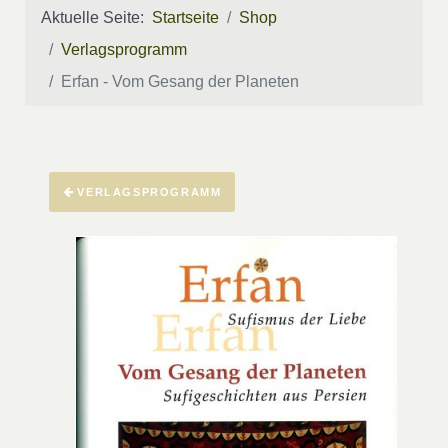
Aktuelle Seite:
Startseite
Shop
Verlagsprogramm
Erfan - Vom Gesang der Planeten
VERLAGSPROGRAMM