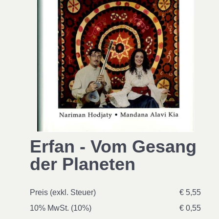
Erfan - Vom Gesang
der Planeten
Preis (exkl. Steuer)
€ 5,55
10% MwSt. (10%)
€ 0,55