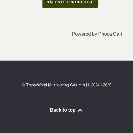
NÄCHSTES PRODUKT
Powered by
Phoca Cart
© Trans-World Musikverlag Ges.m.b.H. 2024 - 2026
Back to top