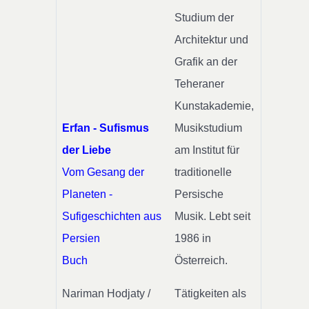
Studium der
Architektur und
Grafik an der
Teheraner
Kunstakademie,
Erfan - Sufismus
Musikstudium
der Liebe
am Institut für
Vom Gesang der
traditionelle
Planeten -
Persische
Sufigeschichten aus
Musik. Lebt seit
Persien
1986 in
Buch
Österreich.
Nariman Hodjaty /
Tätigkeiten als