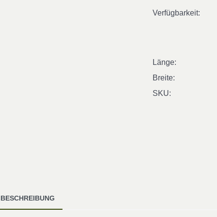
Verfügbarkeit:
Länge:
Breite:
SKU:
BESCHREIBUNG