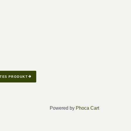
TES PRODUKT
Powered by
Phoca Cart