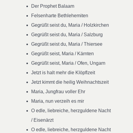
Der Prophet Balaam
Felsenharte Bethlehemiten
Gegrüßt seist du, Maria / Holzkirchen
Gegrüßt seist du, Maria / Salzburg
Gegrüßt seist du, Maria / Thiersee
Gegrüßt seist, Maria / Kärnten
Gegrüßt seist, Maria / Ofen, Ungarn
Jetzt is halt mehr die Klöpflzeit
Jetzt kimmt die heilig Weihnachtszeit
Maria, Jungfrau voller Ehr
Maria, nun verzeih es mir
O edle, liebreiche, herzguldene Nacht
/ Eisenärzt
O edle, liebreiche, herzguldene Nacht