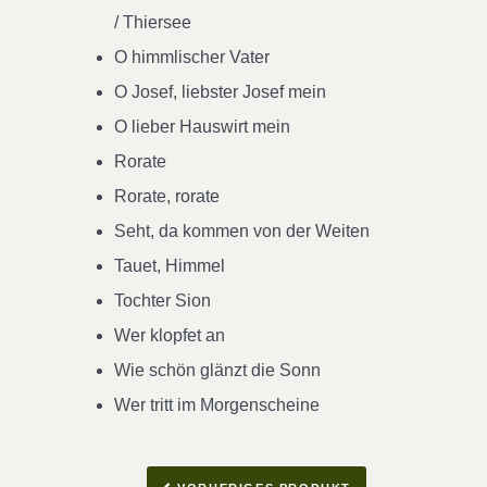
/ Thiersee
O himmlischer Vater
O Josef, liebster Josef mein
O lieber Hauswirt mein
Rorate
Rorate, rorate
Seht, da kommen von der Weiten
Tauet, Himmel
Tochter Sion
Wer klopfet an
Wie schön glänzt die Sonn
Wer tritt im Morgenscheine