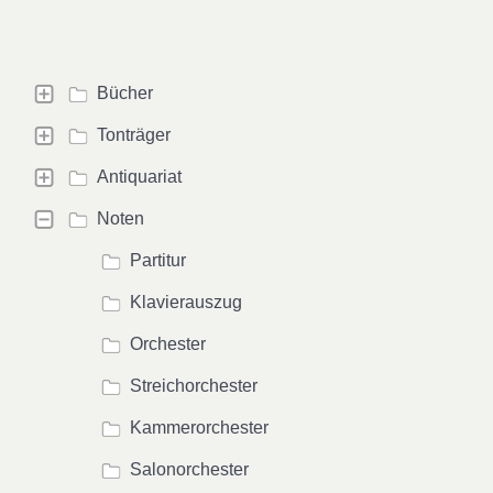
Bücher
Tonträger
Antiquariat
Noten
Partitur
Klavierauszug
Orchester
Streichorchester
Kammerorchester
Salonorchester