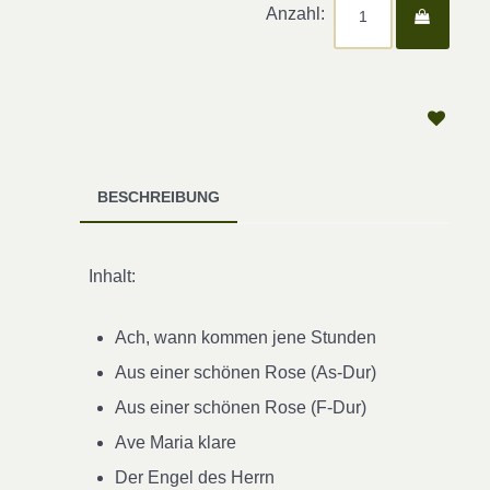
Anzahl:
BESCHREIBUNG
Inhalt:
Ach, wann kommen jene Stunden
Aus einer schönen Rose (As-Dur)
Aus einer schönen Rose (F-Dur)
Ave Maria klare
Der Engel des Herrn