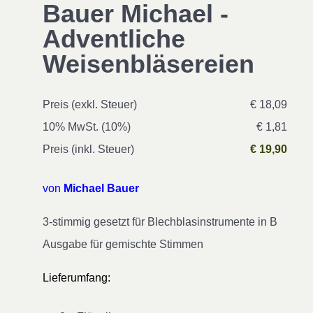
Bauer Michael -
Adventliche
Weisenbläsereien
Preis (exkl. Steuer)
€ 18,09
10% MwSt. (10%)
€ 1,81
Preis (inkl. Steuer)
€ 19,90
von
Michael Bauer
3-stimmig gesetzt für Blechblasinstrumente in B
Ausgabe für gemischte Stimmen
Lieferumfang: