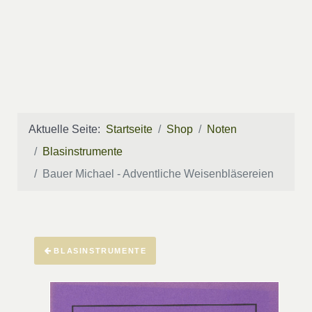
Aktuelle Seite:
Startseite
Shop
Noten
Blasinstrumente
Bauer Michael - Adventliche Weisenbläsereien
BLASINSTRUMENTE