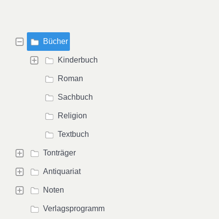
Bücher
Kinderbuch
Roman
Sachbuch
Religion
Textbuch
Tonträger
Antiquariat
Noten
Verlagsprogramm