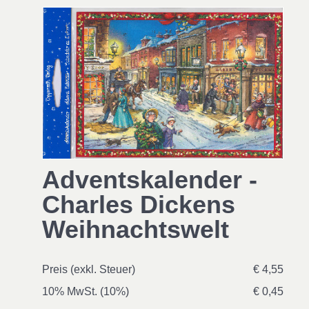
Adventskalender -
Charles Dickens
Weihnachtswelt
Preis (exkl. Steuer)
€ 4,55
10% MwSt. (10%)
€ 0,45