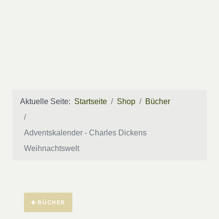
Aktuelle Seite:
Startseite
Shop
Bücher
Adventskalender - Charles Dickens
Weihnachtswelt
BÜCHER