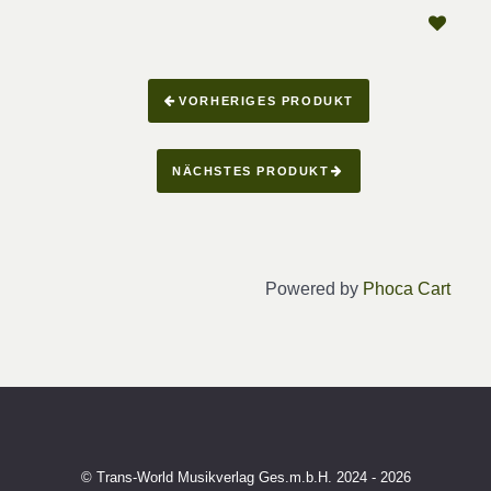
VORHERIGES PRODUKT
NÄCHSTES PRODUKT
Powered by
Phoca Cart
© Trans-World Musikverlag Ges.m.b.H. 2024 - 2026