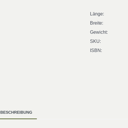
Länge:
Breite:
Gewicht:
SKU:
ISBN:
BESCHREIBUNG