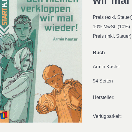
wir mal
Preis (exkl. Steuer
10% MwSt. (10%)
Preis (inkl. Steuer)
Buch
Armin Kaster
94 Seiten
Hersteller:
Verfügbarkeit: