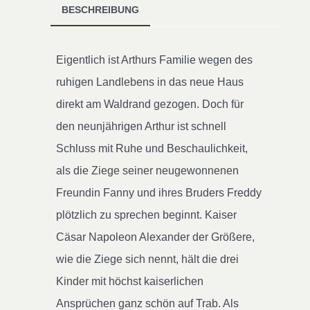
BESCHREIBUNG
Eigentlich ist Arthurs Familie wegen des
ruhigen Landlebens in das neue Haus
direkt am Waldrand gezogen. Doch für
den neunjährigen Arthur ist schnell
Schluss mit Ruhe und Beschaulichkeit,
als die Ziege seiner neugewonnenen
Freundin Fanny und ihres Bruders Freddy
plötzlich zu sprechen beginnt. Kaiser
Cäsar Napoleon Alexander der Größere,
wie die Ziege sich nennt, hält die drei
Kinder mit höchst kaiserlichen
Ansprüchen ganz schön auf Trab. Als