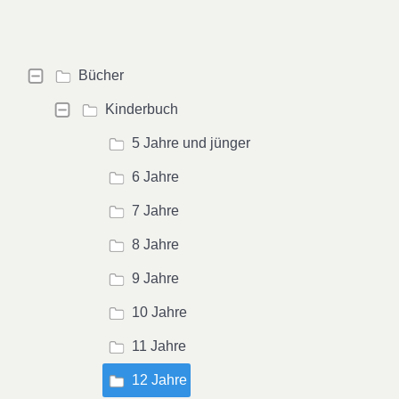
Bücher
Kinderbuch
5 Jahre und jünger
6 Jahre
7 Jahre
8 Jahre
9 Jahre
10 Jahre
11 Jahre
12 Jahre