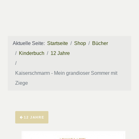
Aktuelle Seite:
Startseite
Shop
Bücher
Kinderbuch
12 Jahre
Kaiserschmarrn - Mein grandioser Sommer mit
Ziege
12 JAHRE