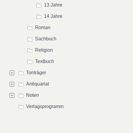
13 Jahre
14 Jahre
Roman
Sachbuch
Religion
Textbuch
Tonträger
Antiquariat
Noten
Verlagsprogramm