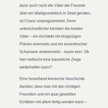
dann auch noch die Väter der Freunde
über ein Waldgrundstück in Streit geraten,
ist Chaos vorprogrammiert. Denn
unterschiedlicher könnten die beiden
Väter – ein Architekt mit ehrgeizigen
Plänen einerseits und ein exzentrischer
Schamane andererseits – kaum sein. Ob
hier vielleicht eine kaiserliche Ziege
weiterhelfen kann?
Eine hinreißend komische Geschichte
darüber, dass man mit den richtigen
Freunden und ein paar gewitzten
Einfällen mit allem fertig werden kann –