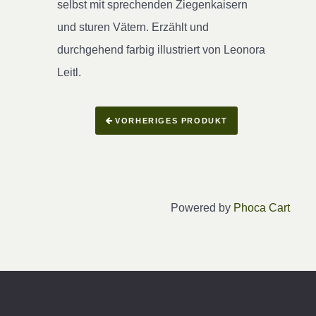
selbst mit sprechenden Ziegenkaisern
und sturen Vätern. Erzählt und
durchgehend farbig illustriert von Leonora
Leitl.
VORHERIGES PRODUKT
Powered by
Phoca Cart