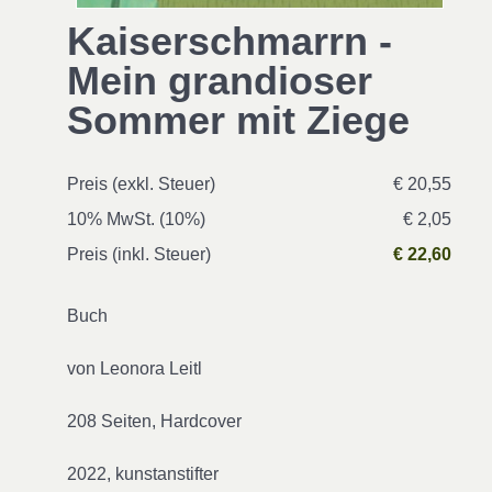
Kaiserschmarrn -
Mein grandioser
Sommer mit Ziege
Preis (exkl. Steuer)
€ 20,55
10% MwSt. (10%)
€ 2,05
Preis (inkl. Steuer)
€ 22,60
Buch
von Leonora Leitl
208 Seiten, Hardcover
2022, kunstanstifter