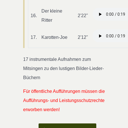
Der kleine
16.
2'22"
Ritter
17.
Karotten-Joe
2'12"
17 instrumentale Aufnahmen zum
Mitsingen zu den lustigen Bilder-Lieder-
Büchern
Für öffentliche Aufführungen müssen die
Aufführungs- und Leistungsschutzrechte
erworben werden!