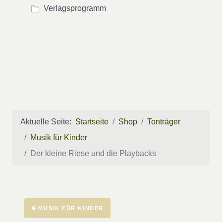
Verlagsprogramm
Aktuelle Seite:
Startseite
Shop
Tonträger
Musik für Kinder
Der kleine Riese und die Playbacks
MUSIK FÜR KINDER