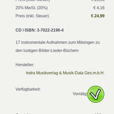
20% MwSt. (20%)
€ 4,16
Preis (inkl. Steuer)
€ 24,99
CD / ISBN: 3-7022-2196-4
17 instrumentale Aufnahmen zum Mitsingen zu
den lustigen Bilder-Lieder-Büchern
Hersteller:
Indra Musikverlag & Musik-Data Ges.m.b.H.
Verfügbarkeit:
Vorrätig