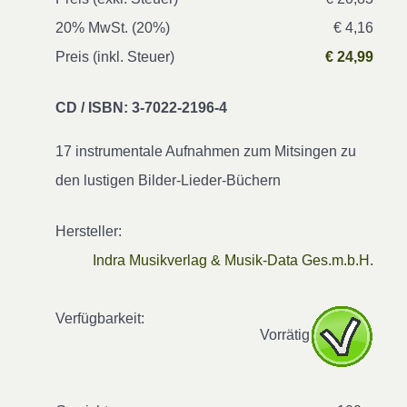
20% MwSt. (20%)
€ 4,16
Preis (inkl. Steuer)
€ 24,99
CD / ISBN: 3-7022-2196-4
17 instrumentale Aufnahmen zum Mitsingen zu
den lustigen Bilder-Lieder-Büchern
Hersteller:
Indra Musikverlag & Musik-Data Ges.m.b.H.
Verfügbarkeit:
Vorrätig