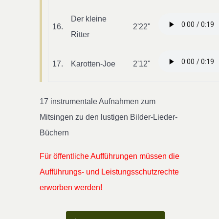
Der kleine
16.
2'22"
Ritter
17.
Karotten-Joe
2'12"
17 instrumentale Aufnahmen zum
Mitsingen zu den lustigen Bilder-Lieder-
Büchern
Für öffentliche Aufführungen müssen die
Aufführungs- und Leistungsschutzrechte
erworben werden!