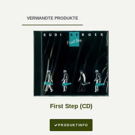
VERWANDTE PRODUKTE
First Step (CD)
PRODUKTINFO