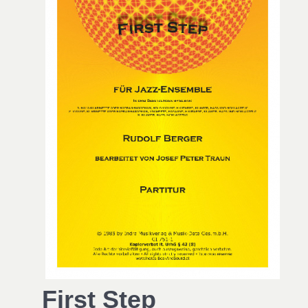
First Step