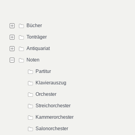
Bücher
Tonträger
Antiquariat
Noten
Partitur
Klavierauszug
Orchester
Streichorchester
Kammerorchester
Salonorchester