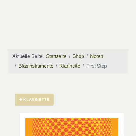
Aktuelle Seite:
Startseite
Shop
Noten
Blasinstrumente
Klarinette
First Step
KLARINETTE