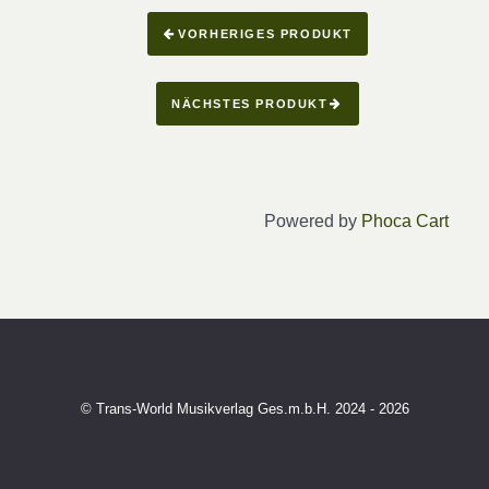
VORHERIGES PRODUKT
NÄCHSTES PRODUKT
Powered by
Phoca Cart
© Trans-World Musikverlag Ges.m.b.H. 2024 - 2026