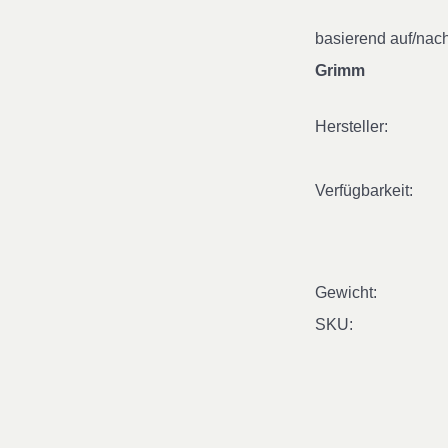
basierend auf/nac
Grimm
Hersteller:
Verfügbarkeit:
Gewicht:
SKU: