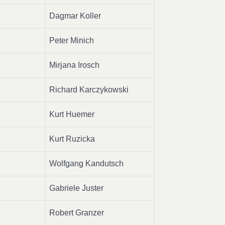
Dagmar Koller
Peter Minich
Mirjana Irosch
Richard Karczykowski
Kurt Huemer
Kurt Ruzicka
Wolfgang Kandutsch
Gabriele Juster
Robert Granzer