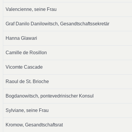
Valencienne, seine Frau
Graf Danilo Danilowitsch, Gesandtschaftssekretär
Hanna Glawari
Camille de Rosillon
Vicomte Cascade
Raoul de St. Brioche
Bogdanowitsch, pontevedrinischer Konsul
Sylviane, seine Frau
Kromow, Gesandtschaftsrat