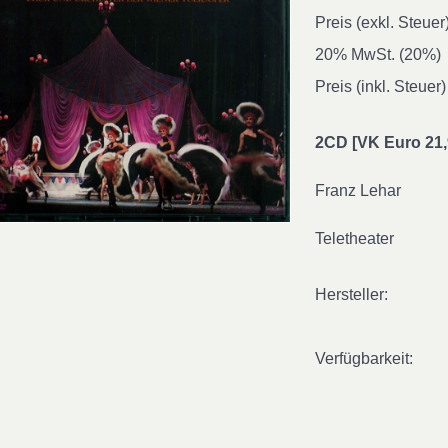
Preis (exkl. Steuer
20% MwSt. (20%)
Preis (inkl. Steuer)
2CD [VK Euro 21,
Franz Lehar
Teletheater
Hersteller:
Verfügbarkeit: