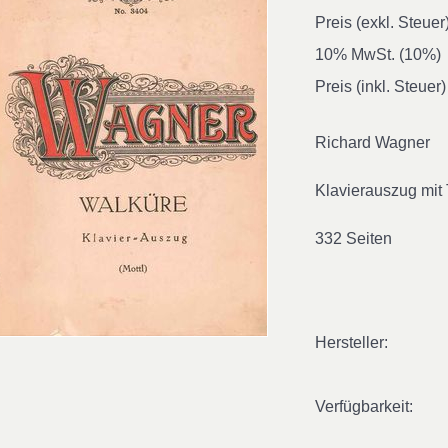
Preis (exkl. Steuer
10% MwSt. (10%)
Preis (inkl. Steuer)
Richard Wagner
Klavierauszug mit 
332 Seiten
Hersteller:
Verfügbarkeit: