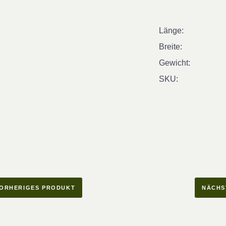
Länge:
Breite:
Gewicht:
SKU:
ORHERIGES PRODUKT
NÄCHS