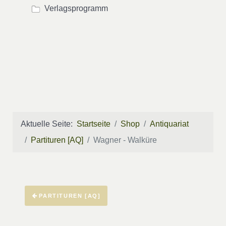
Verlagsprogramm
Aktuelle Seite:
Startseite
Shop
Antiquariat
Partituren [AQ]
Wagner - Walküre
PARTITUREN [AQ]