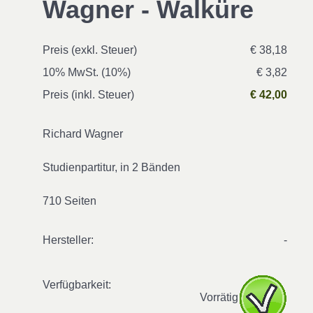
Wagner - Walküre
Preis (exkl. Steuer)
€ 38,18
10% MwSt. (10%)
€ 3,82
Preis (inkl. Steuer)
€ 42,00
Richard Wagner
Studienpartitur, in 2 Bänden
710 Seiten
Hersteller:
-
Verfügbarkeit:
Vorrätig