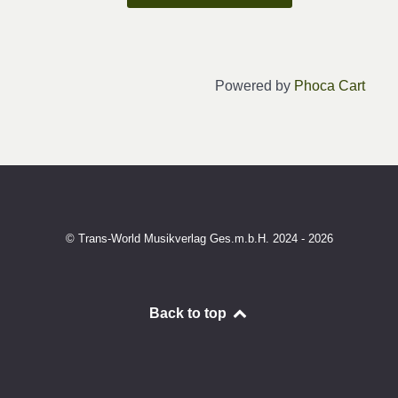
Powered by
Phoca Cart
© Trans-World Musikverlag Ges.m.b.H. 2024 - 2026
Back to top