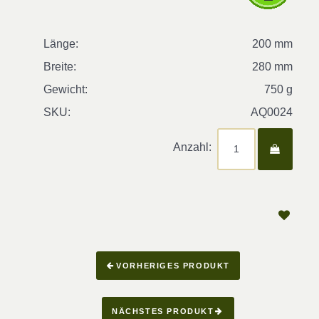
Länge:
200 mm
Breite:
280 mm
Gewicht:
750 g
SKU:
AQ0024
Anzahl:
VORHERIGES PRODUKT
NÄCHSTES PRODUKT