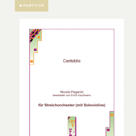
PARTITUR