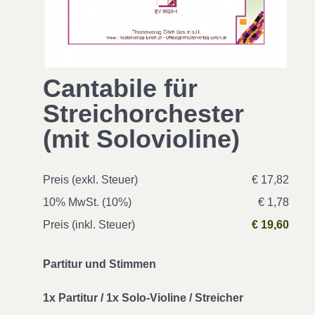
Cantabile für
Streichorchester
(mit Solovioline)
Preis (exkl. Steuer)
€ 17,82
10% MwSt. (10%)
€ 1,78
Preis (inkl. Steuer)
€ 19,60
Partitur und Stimmen
1x Partitur / 1x Solo-Violine / Streicher