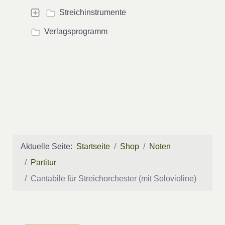
Streichinstrumente
Verlagsprogramm
Aktuelle Seite:
Startseite
Shop
Noten
Partitur
Cantabile für Streichorchester (mit Solovioline)