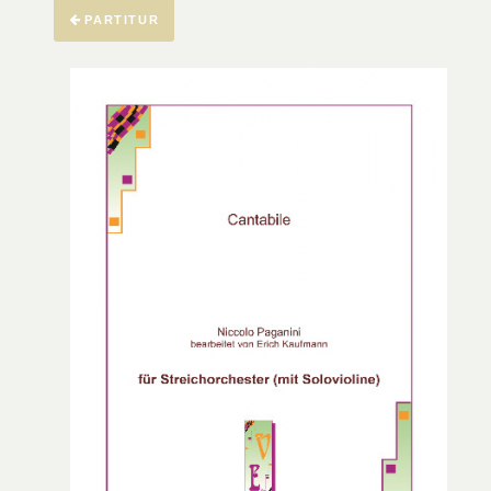
PARTITUR