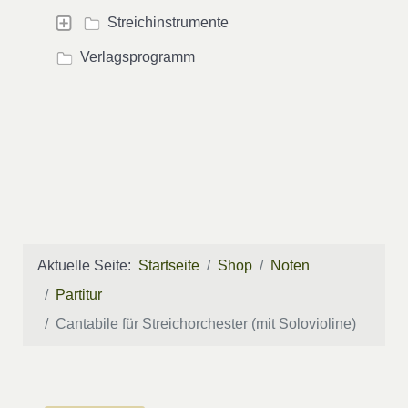
Streichinstrumente
Verlagsprogramm
Aktuelle Seite:
Startseite
Shop
Noten
Partitur
Cantabile für Streichorchester (mit Solovioline)