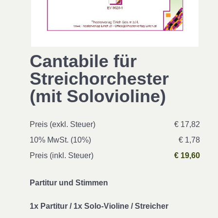
Cantabile für
Streichorchester
(mit Solovioline)
Preis (exkl. Steuer)
€ 17,82
10% MwSt. (10%)
€ 1,78
Preis (inkl. Steuer)
€ 19,60
Partitur und Stimmen
1x Partitur / 1x Solo-Violine / Streicher