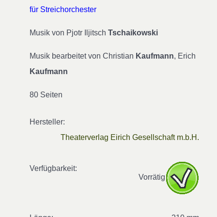
für Streichorchester
Musik von Pjotr Iljitsch
Tschaikowski
Musik bearbeitet von Christian
Kaufmann
, Erich
Kaufmann
80 Seiten
Hersteller:
Theaterverlag Eirich Gesellschaft m.b.H.
Verfügbarkeit:
Vorrätig