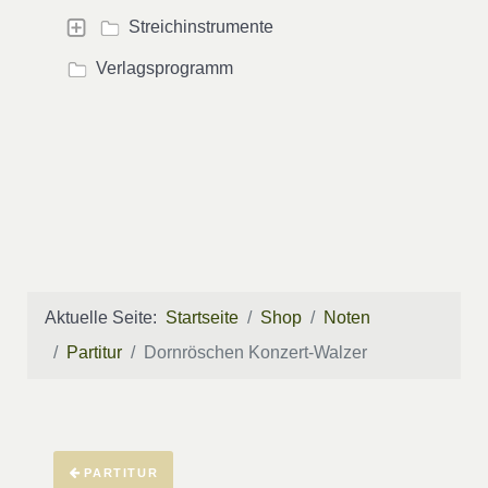
Streichinstrumente
Verlagsprogramm
Aktuelle Seite:
Startseite
Shop
Noten
Partitur
Dornröschen Konzert-Walzer
PARTITUR