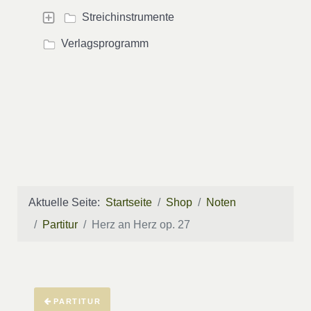
Streichinstrumente
Verlagsprogramm
Aktuelle Seite:
Startseite
Shop
Noten
Partitur
Herz an Herz op. 27
PARTITUR