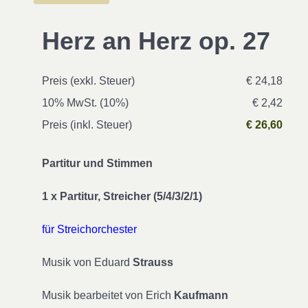
Herz an Herz op. 27
Preis (exkl. Steuer)
€ 24,18
10% MwSt. (10%)
€ 2,42
Preis (inkl. Steuer)
€ 26,60
Partitur und Stimmen
1 x Partitur, Streicher (5/4/3/2/1)
für Streichorchester
Musik von Eduard
Strauss
Musik bearbeitet von Erich
Kaufmann