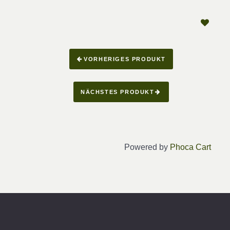
VORHERIGES PRODUKT
NÄCHSTES PRODUKT
Powered by
Phoca Cart