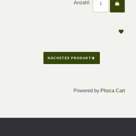
Anzahl:
NÄCHSTES PRODUKT
Powered by
Phoca Cart