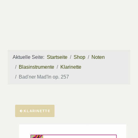
Aktuelle Seite:
Startseite
Shop
Noten
Blasinstrumente
Klarinette
Bad'ner Mad'ln op. 257
KLARINETTE