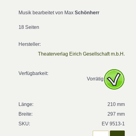
Musik bearbeitet von Max
Schönherr
18 Seiten
Hersteller:
Theaterverlag Eirich Gesellschaft m.b.H.
Verfügbarkeit:
Vorrätig
Länge:
210 mm
Breite:
297 mm
SKU:
EV 9513-1