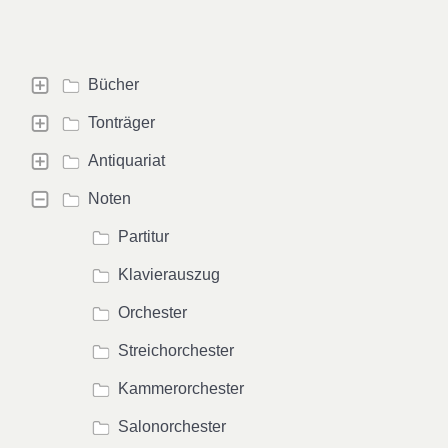
Bücher
Tonträger
Antiquariat
Noten
Partitur
Klavierauszug
Orchester
Streichorchester
Kammerorchester
Salonorchester