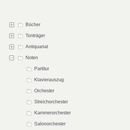
Bücher
Tonträger
Antiquariat
Noten
Partitur
Klavierauszug
Orchester
Streichorchester
Kammerorchester
Salonorchester