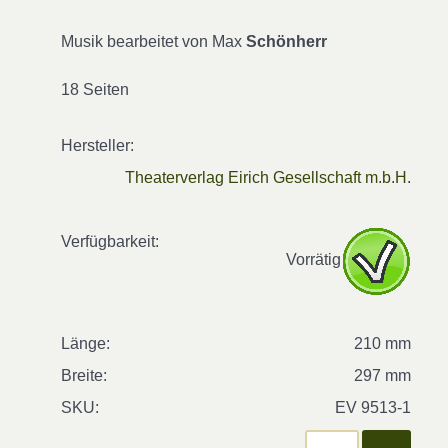
Musik bearbeitet von Max
Schönherr
18 Seiten
Hersteller:
Theaterverlag Eirich Gesellschaft m.b.H.
Verfügbarkeit:
Vorrätig
Länge:
210 mm
Breite:
297 mm
SKU:
EV 9513-1