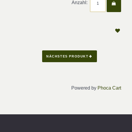
Anzahl:
NÄCHSTES PRODUKT
Powered by
Phoca Cart