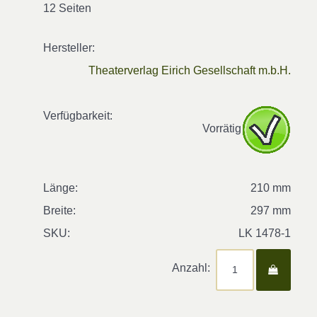
12 Seiten
Hersteller:
Theaterverlag Eirich Gesellschaft m.b.H.
Verfügbarkeit:
Vorrätig
Länge:
210 mm
Breite:
297 mm
SKU:
LK 1478-1
Anzahl: