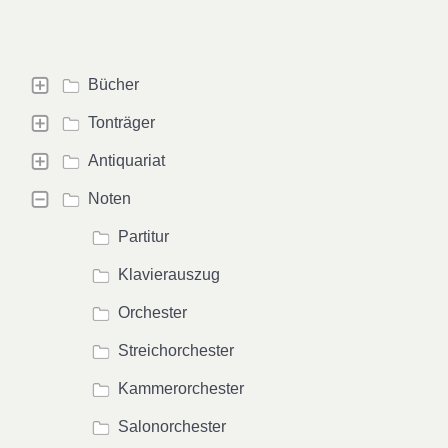
Bücher
Tonträger
Antiquariat
Noten
Partitur
Klavierauszug
Orchester
Streichorchester
Kammerorchester
Salonorchester