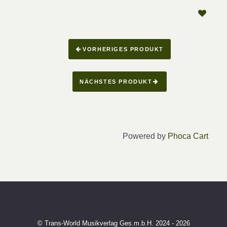
VORHERIGES PRODUKT
NÄCHSTES PRODUKT
Powered by
Phoca Cart
© Trans-World Musikverlag Ges.m.b.H. 2024 - 2026