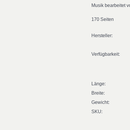
Musik bearbeitet 
170 Seiten
Hersteller:
Verfügbarkeit:
Länge:
Breite:
Gewicht:
SKU: