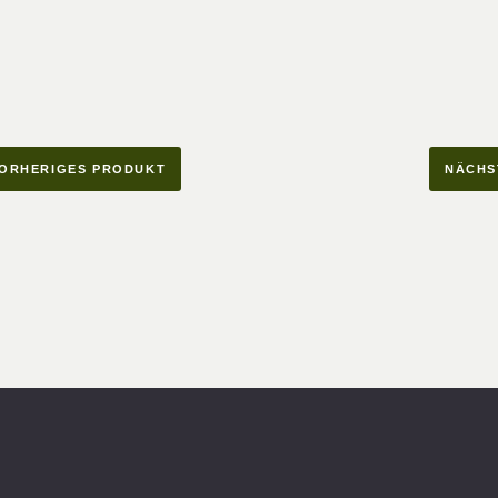
ORHERIGES PRODUKT
NÄCHS