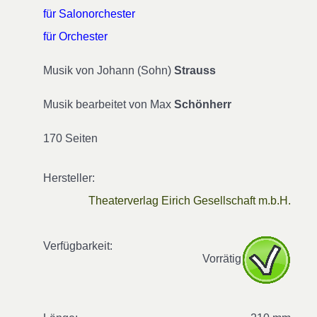
für Salonorchester
für Orchester
Musik von Johann (Sohn)
Strauss
Musik bearbeitet von Max
Schönherr
170 Seiten
Hersteller:
Theaterverlag Eirich Gesellschaft m.b.H.
Verfügbarkeit:
Vorrätig