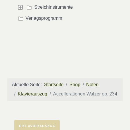
Streichinstrumente
Verlagsprogramm
Aktuelle Seite:
Startseite
Shop
Noten
Klavierauszug
Accellerationen Walzer op. 234
KLAVIERAUSZUG