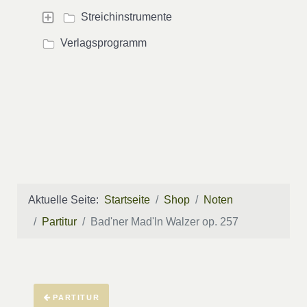
Streichinstrumente
Verlagsprogramm
Aktuelle Seite:
Startseite
Shop
Noten
Partitur
Bad'ner Mad'ln Walzer op. 257
PARTITUR