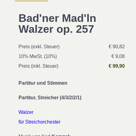
Bad'ner Mad'ln
Walzer op. 257
Preis (exkl. Steuer)
€ 90,82
10% MwSt. (10%)
€ 9,08
Preis (inkl. Steuer)
€ 99,90
Partitur und Stimmen
Partitur, Streicher (4/3/2/2/1)
Walzer
für Streichorchester