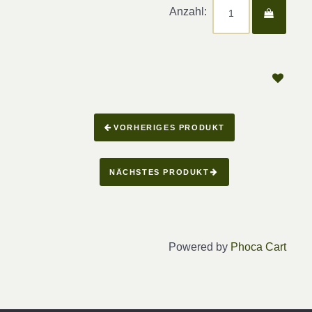
Anzahl:
VORHERIGES PRODUKT
NÄCHSTES PRODUKT
Powered by
Phoca Cart