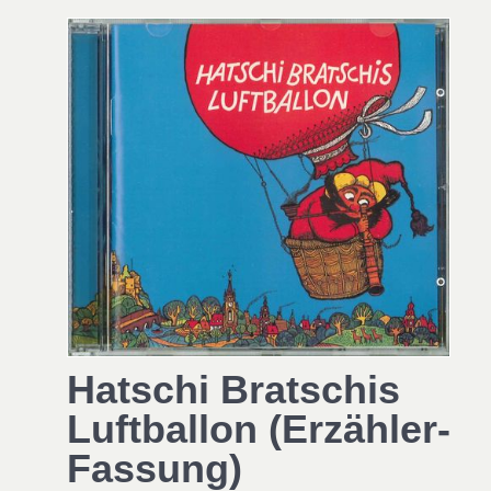
Hatschi Bratschis
Luftballon (Erzähler-
Fassung)