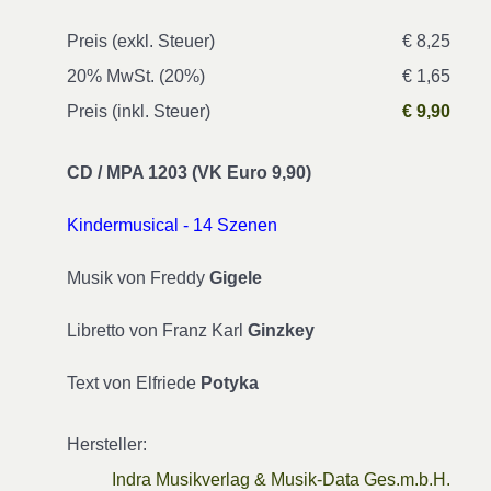
Preis (exkl. Steuer)
€ 8,25
20% MwSt. (20%)
€ 1,65
Preis (inkl. Steuer)
€ 9,90
CD / MPA 1203 (VK Euro 9,90)
Kindermusical - 14 Szenen
Musik von Freddy
Gigele
Libretto von Franz Karl
Ginzkey
Text von Elfriede
Potyka
Hersteller:
Indra Musikverlag & Musik-Data Ges.m.b.H.