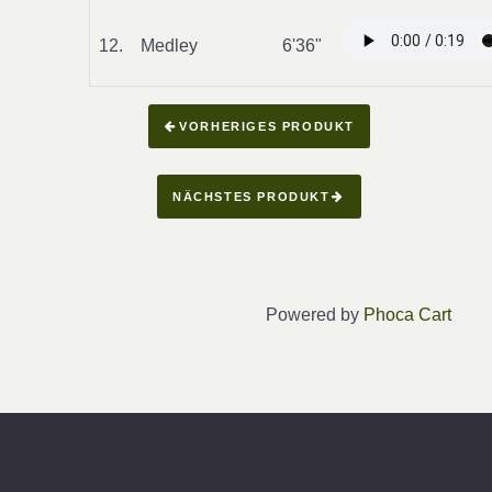
12.
Medley
6'36"
VORHERIGES PRODUKT
NÄCHSTES PRODUKT
Powered by
Phoca Cart