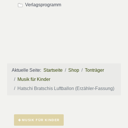
Verlagsprogramm
Aktuelle Seite:
Startseite
Shop
Tonträger
Musik für Kinder
Hatschi Bratschis Luftballon (Erzähler-Fassung)
MUSIK FÜR KINDER